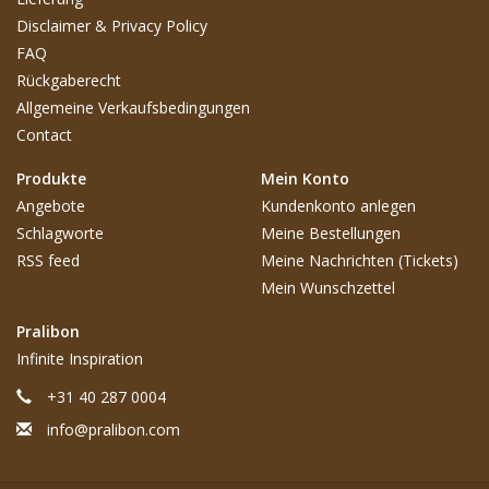
Disclaimer & Privacy Policy
FAQ
Rückgaberecht
Allgemeine Verkaufsbedingungen
Contact
Produkte
Mein Konto
Angebote
Kundenkonto anlegen
Schlagworte
Meine Bestellungen
RSS feed
Meine Nachrichten (Tickets)
Mein Wunschzettel
Pralibon
Infinite Inspiration
+31 40 287 0004
info@pralibon.com