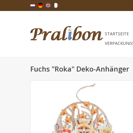
STARTSEITE
VERPACKUNG
Fuchs "Roka" Deko-Anhänger