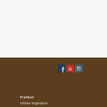
Pralibon
Infinite Inspiration