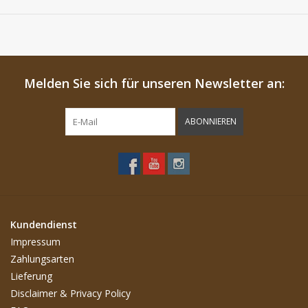
Melden Sie sich für unseren Newsletter an:
ABONNIEREN
Kundendienst
Impressum
Zahlungsarten
Lieferung
Disclaimer & Privacy Policy