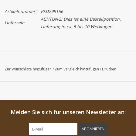
Artikelnummer::
PSD299156
ACHTUNG! Dies ist eine Bestellposition.
Lieferzeit:
Lieferung in ca. 5 bis 10 Werktagen.
Zur Wunschliste hinzufügen
/
Zum Vergleich hinzufügen
/
Drucken
Melden Sie sich für unseren Newsletter an:
ABONNIEREN