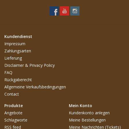
Kundendienst
Impressum
Zahlungsarten
Lieferung
Disclaimer & Privacy Policy
FAQ
Rückgaberecht
Allgemeine Verkaufsbedingungen
Contact
Produkte
Mein Konto
Angebote
Kundenkonto anlegen
Schlagworte
Meine Bestellungen
RSS feed
Meine Nachrichten (Tickets)