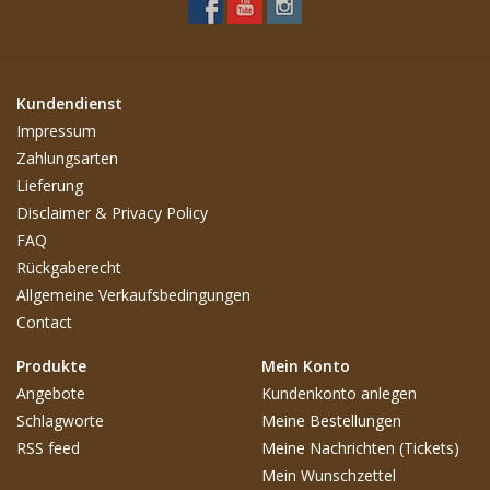
Kundendienst
Impressum
Zahlungsarten
Lieferung
Disclaimer & Privacy Policy
FAQ
Rückgaberecht
Allgemeine Verkaufsbedingungen
Contact
Produkte
Mein Konto
Angebote
Kundenkonto anlegen
Schlagworte
Meine Bestellungen
RSS feed
Meine Nachrichten (Tickets)
Mein Wunschzettel