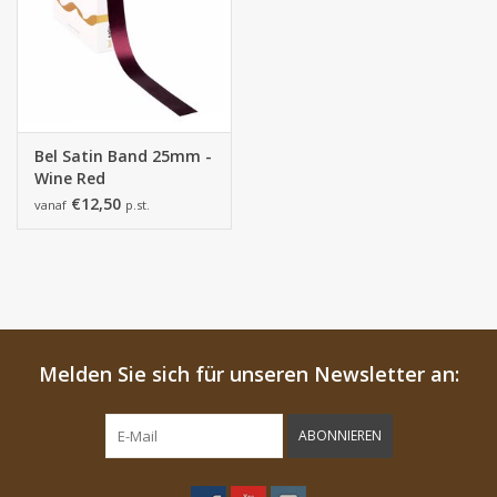
Bel Satin Band 25mm -
Wine Red
€12,50
vanaf
p.st.
Melden Sie sich für unseren Newsletter an:
ABONNIEREN