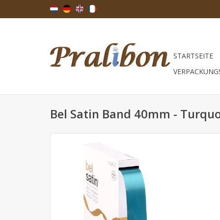
STARTSEITE
VERPACKUNG
Bel Satin Band 40mm - Turquo