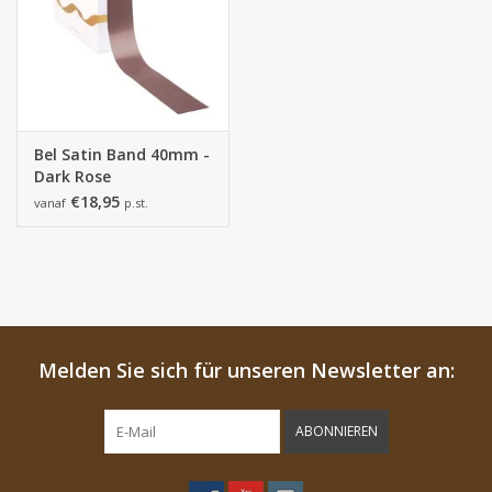
Bel Satin Band 40mm -
Dark Rose
€18,95
vanaf
p.st.
Melden Sie sich für unseren Newsletter an:
ABONNIEREN