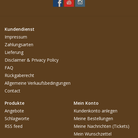
Kundendienst
Impressum
Zahlungsarten
Lieferung
Disclaimer & Privacy Policy
FAQ
Rückgaberecht
Allgemeine Verkaufsbedingungen
Contact
Produkte
Mein Konto
Angebote
Kundenkonto anlegen
Schlagworte
Meine Bestellungen
RSS feed
Meine Nachrichten (Tickets)
Mein Wunschzettel