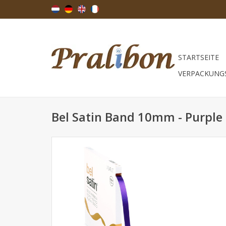
STARTSEITE
VERPACKUNG
Bel Satin Band 10mm - Purple