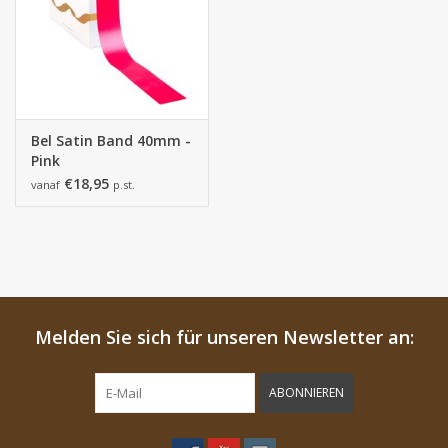
Bel Satin Band 40mm -
Pink
€18,95
vanaf
p.st.
Melden Sie sich für unseren Newsletter an:
ABONNIEREN