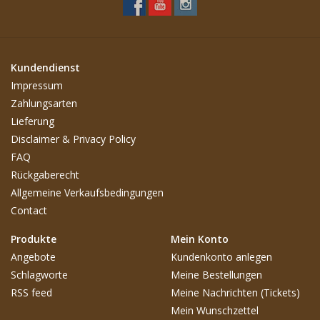
Kundendienst
Impressum
Zahlungsarten
Lieferung
Disclaimer & Privacy Policy
FAQ
Rückgaberecht
Allgemeine Verkaufsbedingungen
Contact
Produkte
Mein Konto
Angebote
Kundenkonto anlegen
Schlagworte
Meine Bestellungen
RSS feed
Meine Nachrichten (Tickets)
Mein Wunschzettel