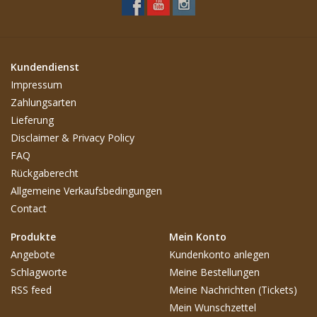
Kundendienst
Impressum
Zahlungsarten
Lieferung
Disclaimer & Privacy Policy
FAQ
Rückgaberecht
Allgemeine Verkaufsbedingungen
Contact
Produkte
Mein Konto
Angebote
Kundenkonto anlegen
Schlagworte
Meine Bestellungen
RSS feed
Meine Nachrichten (Tickets)
Mein Wunschzettel