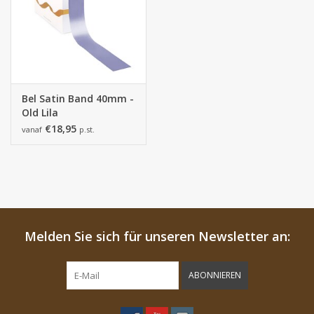
Bel Satin Band 40mm -
Old Lila
€18,95
vanaf
p.st.
Melden Sie sich für unseren Newsletter an:
ABONNIEREN