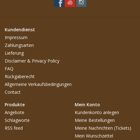
Kundendienst
Impressum
Zahlungsarten
Lieferung
Disclaimer & Privacy Policy
FAQ
Rückgaberecht
Allgemeine Verkaufsbedingungen
Contact
Produkte
Mein Konto
Angebote
Kundenkonto anlegen
Schlagworte
Meine Bestellungen
RSS feed
Meine Nachrichten (Tickets)
Mein Wunschzettel