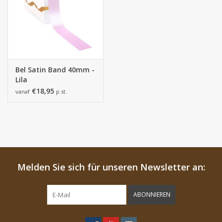
Bel Satin Band 40mm -
Lila
€18,95
vanaf
p.st.
Melden Sie sich für unseren Newsletter an:
ABONNIEREN