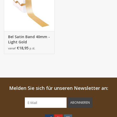
Bel Satin Band 40mm -
Light Gold
€18,95
vanaf
p.st.
Melden Sie sich für unseren Newsletter an:
ABONNIEREN