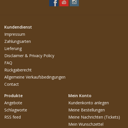
Kundendienst
Impressum
Zahlungsarten
Lieferung
Disclaimer & Privacy Policy
FAQ
Rückgaberecht
Allgemeine Verkaufsbedingungen
Contact
Produkte
Mein Konto
Angebote
Kundenkonto anlegen
Schlagworte
Meine Bestellungen
RSS feed
Meine Nachrichten (Tickets)
Mein Wunschzettel