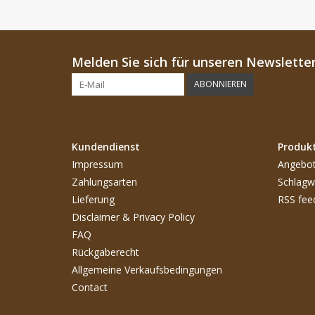
Melden Sie sich für unseren Newsletter
ABONNIEREN
Kundendienst
Produk
Impressum
Angebo
Zahlungsarten
Schlagw
Lieferung
RSS fee
Disclaimer & Privacy Policy
FAQ
Rückgaberecht
Allgemeine Verkaufsbedingungen
Contact