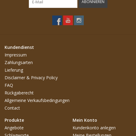
ABONNIEREN
Kundendienst
Impressum
Zahlungsarten
Lieferung
Disclaimer & Privacy Policy
FAQ
Rückgaberecht
Allgemeine Verkaufsbedingungen
Contact
Produkte
Mein Konto
Angebote
Kundenkonto anlegen
Schlagworte
Meine Bestellungen