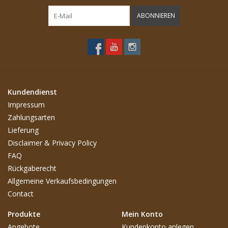
ABONNIEREN
Kundendienst
Impressum
Zahlungsarten
Lieferung
Disclaimer & Privacy Policy
FAQ
Rückgaberecht
Allgemeine Verkaufsbedingungen
Contact
Produkte
Mein Konto
Angebote
Kundenkonto anlegen