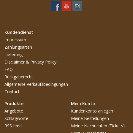
Kundendienst
Impressum
Zahlungsarten
Lieferung
Disclaimer & Privacy Policy
FAQ
Rückgaberecht
Allgemeine Verkaufsbedingungen
Contact
Produkte
Mein Konto
Angebote
Kundenkonto anlegen
Schlagworte
Meine Bestellungen
RSS feed
Meine Nachrichten (Tickets)