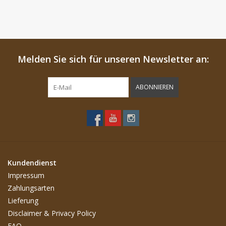
Melden Sie sich für unseren Newsletter an:
ABONNIEREN
Kundendienst
Impressum
Zahlungsarten
Lieferung
Disclaimer & Privacy Policy
FAQ