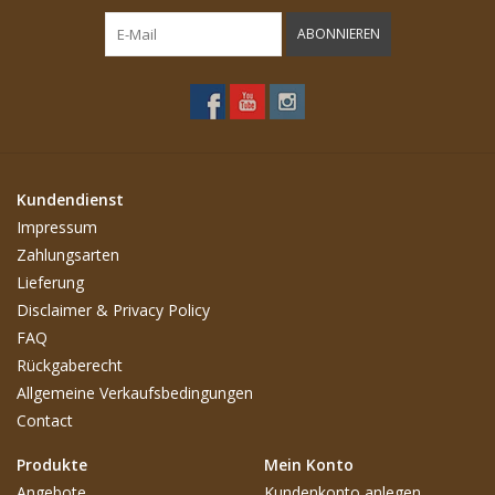
ABONNIEREN
Kundendienst
Impressum
Zahlungsarten
Lieferung
Disclaimer & Privacy Policy
FAQ
Rückgaberecht
Allgemeine Verkaufsbedingungen
Contact
Produkte
Mein Konto
Angebote
Kundenkonto anlegen