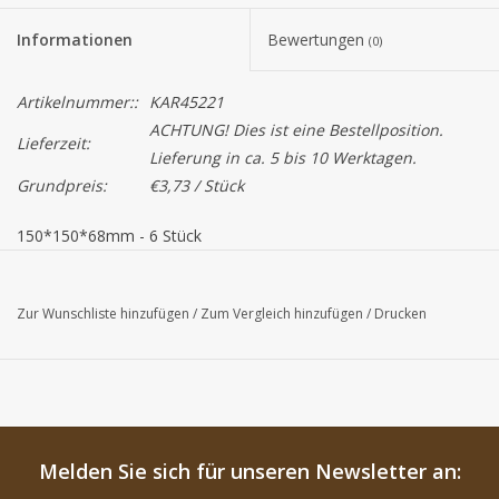
Informationen
Bewertungen
(0)
Artikelnummer::
KAR45221
ACHTUNG! Dies ist eine Bestellposition.
Lieferzeit:
Lieferung in ca. 5 bis 10 Werktagen.
Grundpreis:
€3,73 / Stück
150*150*68mm - 6 Stück
Zur Wunschliste hinzufügen
/
Zum Vergleich hinzufügen
/
Drucken
Melden Sie sich für unseren Newsletter an: