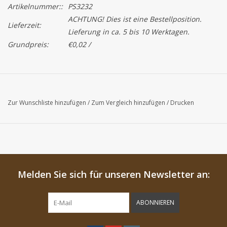
Artikelnummer::
PS3232
ACHTUNG! Dies ist eine Bestellposition.
Lieferzeit:
Lieferung in ca. 5 bis 10 Werktagen.
Grundpreis:
€0,02 /
Zur Wunschliste hinzufügen
/
Zum Vergleich hinzufügen
/
Drucken
Melden Sie sich für unseren Newsletter an:
ABONNIEREN