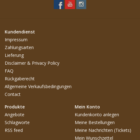
Kundendienst
Impressum
Zahlungsarten
Lieferung
Disclaimer & Privacy Policy
FAQ
Rückgaberecht
Allgemeine Verkaufsbedingungen
Contact
Produkte
Mein Konto
Angebote
Kundenkonto anlegen
Schlagworte
Meine Bestellungen
RSS feed
Meine Nachrichten (Tickets)
Mein Wunschzettel